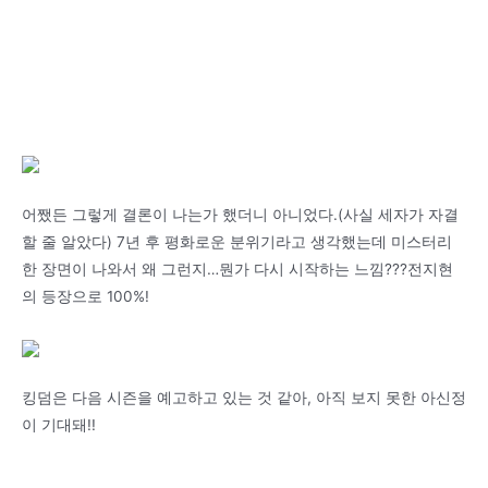
어쨌든 그렇게 결론이 나는가 했더니 아니었다.(사실 세자가 자결
할 줄 알았다) 7년 후 평화로운 분위기라고 생각했는데 미스터리
한 장면이 나와서 왜 그런지…뭔가 다시 시작하는 느낌???전지현
의 등장으로 100%!
킹덤은 다음 시즌을 예고하고 있는 것 같아, 아직 보지 못한 아신정
이 기대돼!!