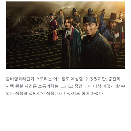
좀비영화라던가 스토리는 어느정도 예상할 수 있었지만, 중전의
사택 관련 사건은 소름끼치는, 그리고 중간에 더 이상 어떻게 할 수
없는 상황과 절망적인 상황에서 나까지도 힘이 빠졌다