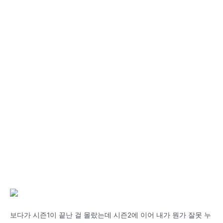
보다가 시즌1이 끝난 걸 몰랐는데 시즌2에 이어 내가 뭔가 잘못 누