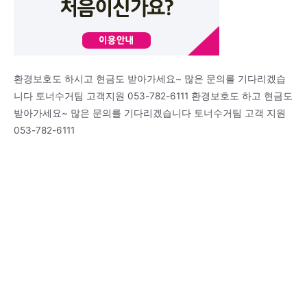
환경보호도 하시고 현금도 받아가세요~ 많은 문의를 기다리겠습
니다 토너수거팀 고객지원 053-782-6111 환경보호도 하고 현금도
받아가세요~ 많은 문의를 기다리겠습니다 토너수거팀 고객 지원
053-782-6111