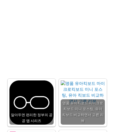
명품 유아킥보드 마이크로
킥보드 미니 포스팅, 유아
알아두면 편리한 정부의 공
킥보드 비교하면서 고른 리
공 앱 시리즈
뷰