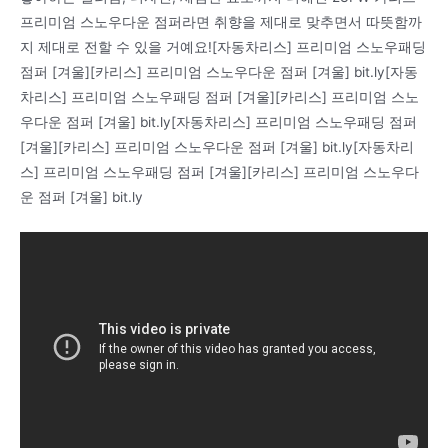
프리미엄 스노우다운 점퍼라면 취향을 제대로 맞추면서 따뜻함까
지 제대로 전할 수 있을 거예요![자동차리스] 프리미엄 스노우패딩
점퍼 [겨울][카리스] 프리미엄 스노우다운 점퍼 [겨울] bit.ly[자동
차리스] 프리미엄 스노우패딩 점퍼 [겨울][카리스] 프리미엄 스노
우다운 점퍼 [겨울] bit.ly[자동차리스] 프리미엄 스노우패딩 점퍼
[겨울][카리스] 프리미엄 스노우다운 점퍼 [겨울] bit.ly[자동차리
스] 프리미엄 스노우패딩 점퍼 [겨울][카리스] 프리미엄 스노우다
운 점퍼 [겨울] bit.ly