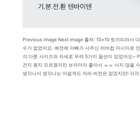
Previous image Next image 출처: 10×10 
수가 없었어요. 예전에 아빠가 사주신 러버컵 마시마로 
각 다른 사이즈와 자세로 무려 5가지 옵션이 있었어요~ Previo
건지 뭔지 모르겠지만 보자마자 좋아서 ㅠㅠ 사지 않을 
생각나서 생각나는 아쉽게도 자라 버전은 없었지만! 각각