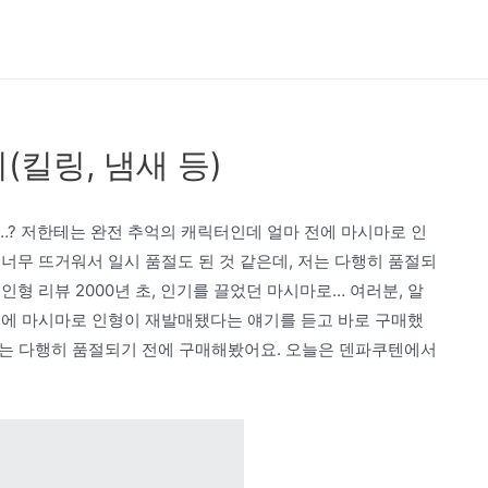
킬링, 냄새 등)
…? 저한테는 완전 추억의 캐릭터인데 얼마 전에 마시마로 인
너무 뜨거워서 일시 품절도 된 것 같은데, 저는 다행히 품절되
형 리뷰 2000년 초, 인기를 끌었던 마시마로… 여러분, 알
전에 마시마로 인형이 재발매됐다는 얘기를 듣고 바로 구매했
 저는 다행히 품절되기 전에 구매해봤어요. 오늘은 덴파쿠텐에서