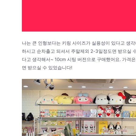
나는 큰 인형보다는 키링 사이즈가 실용성이 있다고 생각해서
하시고 순차출고 되셔서 주말제외 2-3일정도면 받으실 수
다고 생각해서~ 10cm 시팅 버전으로 구매했어요. 가격은
면 받으실 수 있었습니다!