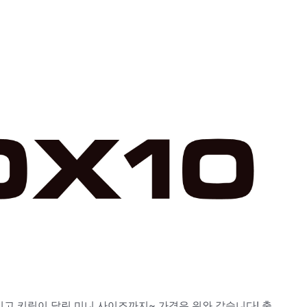
그리고 키링이 달린 미니 사이즈까지~ 가격은 위와 같습니다! 출