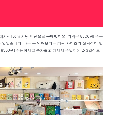
~ 10cm 시팅 버전으로 구매했어요. 가격은 8500원! 주문
 있었습니다! 나는 큰 인형보다는 키링 사이즈가 실용성이 있
 8500원! 주문하시고 순차출고 되셔서 주말제외 2-3일정도