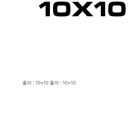
출처 : 10×10 출처 : 10×10