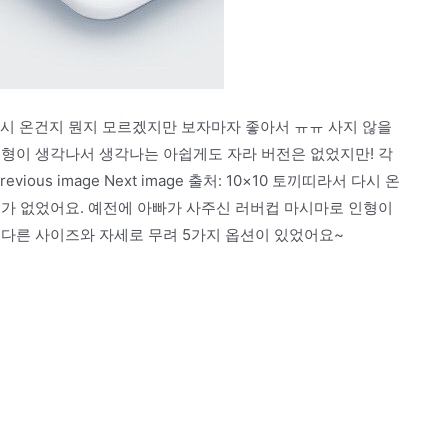
토끼띠라서 다시 온건지 뭔지 모르겠지만 보자마자 좋아서 ㅠㅠ 사지 않을
인형이 생각나서 생각나는 아쉽게도 자라 버전은 없었지만! 각
us image Next image 출처: 10×10 토끼띠라서 다시 온
수가 없었어요. 예전에 아빠가 사주신 러버컵 마시마로 인형이
 다른 사이즈와 자세로 무려 5가지 옵션이 있었어요~