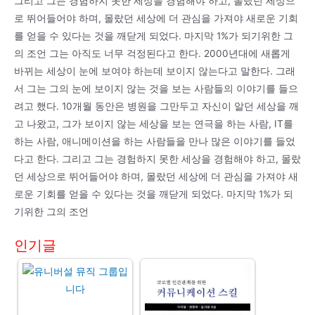
그리고 그는 경험하지 못한 세상을 경험해야 하고, 몰랐던 세상으
로 뛰어들어야 하며, 몰랐던 세상에 더 관심을 가져야 새로운 기회
를 얻을 수 있다는 것을 깨닫게 되었다. 마지막 1%가 되기위한 그
의 조언 그는 아직도 너무 걱정된다고 한다. 2000년대에 새롭게
바뀌는 세상이 눈에 보여야 하는데 보이지 않는다고 말한다. 그래
서 그는 그의 눈에 보이지 않는 것을 보는 사람들의 이야기를 들으
려고 했다. 10개월 동안은 병원을 그만두고 자신이 알던 세상을 깨
고 나왔고, 그가 보이지 않는 세상을 보는 연극을 하는 사람, IT를
하는 사람, 애니메이션을 하는 사람들을 만나 많은 이야기를 들었
다고 한다. 그리고 그는 경험하지 못한 세상을 경험해야 하고, 몰랐
던 세상으로 뛰어들어야 하며, 몰랐던 세상에 더 관심을 가져야 새
로운 기회를 얻을 수 있다는 것을 깨닫게 되었다. 마지막 1%가 되
기위한 그의 조언
인기글